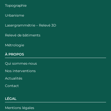
Topographie
Urbanisme
Lasergrammétrie – Relevé 3D
Relevé de bâtiments
Métrologie
À PROPOS
Qui sommes-nous
Nos interventions
Actualités
Contact
LÉGAL
Mentions légales