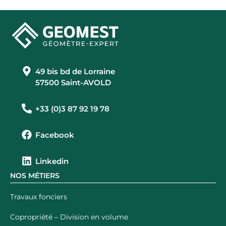
49 bis bd de Lorraine
57500 Saint-AVOLD
+33 (0)3 87 92 19 78
Facebook
Linkedin
NOS MÉTIERS
Travaux fonciers
Copropriété – Division en volume