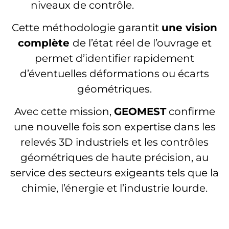
niveaux de contrôle.
Cette méthodologie garantit
une vision
complète
de l’état réel de l’ouvrage et
permet d’identifier rapidement
d’éventuelles déformations ou écarts
géométriques.
Avec cette mission,
GEOMEST
confirme
une nouvelle fois son expertise dans les
relevés 3D industriels et les contrôles
géométriques de haute précision, au
service des secteurs exigeants tels que la
chimie, l’énergie et l’industrie lourde.