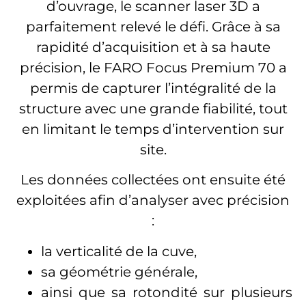
d’ouvrage, le scanner laser 3D a
parfaitement relevé le défi. Grâce à sa
rapidité d’acquisition et à sa haute
précision, le FARO Focus Premium 70 a
permis de capturer l’intégralité de la
structure avec une grande fiabilité, tout
en limitant le temps d’intervention sur
site.
Les données collectées ont ensuite été
exploitées afin d’analyser avec précision
:
la verticalité de la cuve,
sa géométrie générale,
ainsi que sa rotondité sur plusieurs