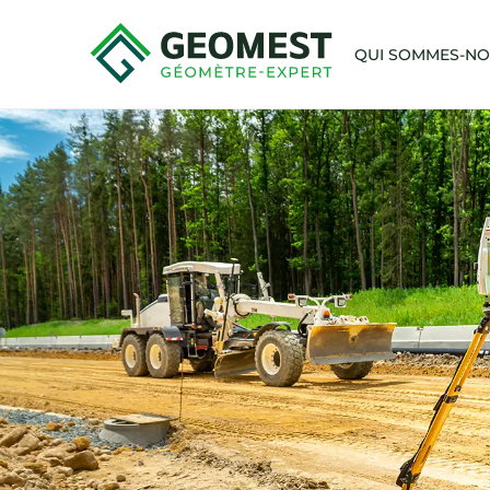
QUI SOMMES-N