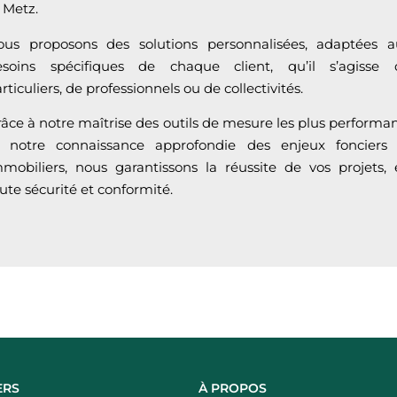
 Metz.
ous proposons des solutions personnalisées, adaptées a
esoins spécifiques de chaque client, qu’il s’agisse 
rticuliers, de professionnels ou de collectivités.
âce à notre maîtrise des outils de mesure les plus performa
t notre connaissance approfondie des enjeux fonciers 
mobiliers, nous garantissons la réussite de vos projets,
ute sécurité et conformité.
ERS
À PROPOS