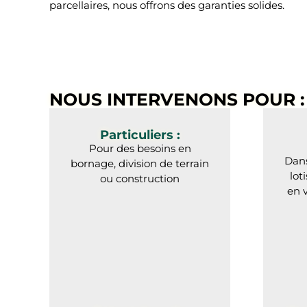
parcellaires, nous offrons des garanties solides.
NOUS INTERVENONS POUR :
Particuliers :
Pour des besoins en
Dans
bornage, division de terrain
lot
ou construction
en 